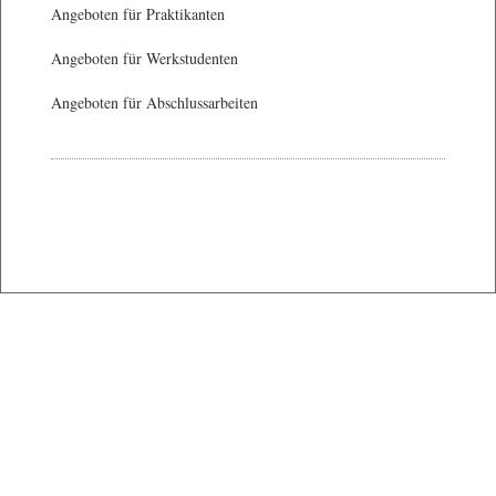
Angeboten für Praktikanten
Angeboten für Werkstudenten
Angeboten für Abschlussarbeiten