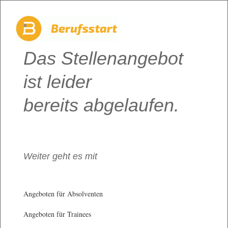
Das Stellenangebot
ist leider
bereits abgelaufen.
Weiter geht es mit
Angeboten für Absolventen
Angeboten für Trainees