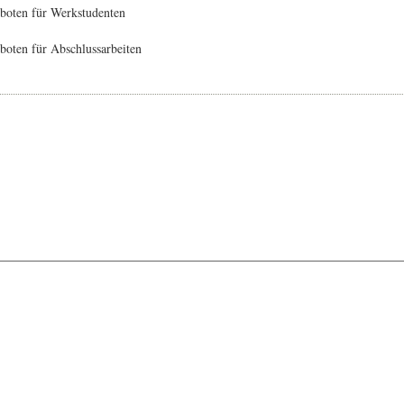
boten für Werkstudenten
oten für Abschlussarbeiten