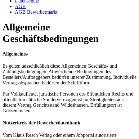
Datenschutz
AGB
AGB Bewerbermarkt
Allgemeine
Geschäftsbedingungen
Allgemeines
Es gelten ausschließlich diese Allgemeinen Geschäfts- und
Zahlungsbedingungen. Abweichende Bedingungen des
Bestellers/Auftraggebers bedürfen unserer Zustimmung. Individuelle
Vertragsabsprachen bedürfen der Schriftform.
Für Vollkaufleute, juristische Personen des öffentlichen Rechts und
öffentlich-rechtliche Sondervermögen ist für Streitigkeiten aus
diesem Vertrag Gerichtsstand Wildeshausen. Erfüllungsort ist
Großenkneten.
Nutzerkreis der Bewerberdatenbank
Vom Klaus Resch Verlag oder einem Jobportal autorisierte