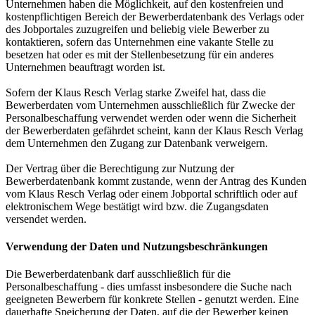
Unternehmen haben die Möglichkeit, auf den kostenfreien und
kostenpflichtigen Bereich der Bewerberdatenbank des Verlags oder
des Jobportales zuzugreifen und beliebig viele Bewerber zu
kontaktieren, sofern das Unternehmen eine vakante Stelle zu
besetzen hat oder es mit der Stellenbesetzung für ein anderes
Unternehmen beauftragt worden ist.
Sofern der Klaus Resch Verlag starke Zweifel hat, dass die
Bewerberdaten vom Unternehmen ausschließlich für Zwecke der
Personalbeschaffung verwendet werden oder wenn die Sicherheit
der Bewerberdaten gefährdet scheint, kann der Klaus Resch Verlag
dem Unternehmen den Zugang zur Datenbank verweigern.
Der Vertrag über die Berechtigung zur Nutzung der
Bewerberdatenbank kommt zustande, wenn der Antrag des Kunden
vom Klaus Resch Verlag oder einem Jobportal schriftlich oder auf
elektronischem Wege bestätigt wird bzw. die Zugangsdaten
versendet werden.
Verwendung der Daten und Nutzungsbeschränkungen
Die Bewerberdatenbank darf ausschließlich für die
Personalbeschaffung - dies umfasst insbesondere die Suche nach
geeigneten Bewerbern für konkrete Stellen - genutzt werden. Eine
dauerhafte Speicherung der Daten, auf die der Bewerber keinen