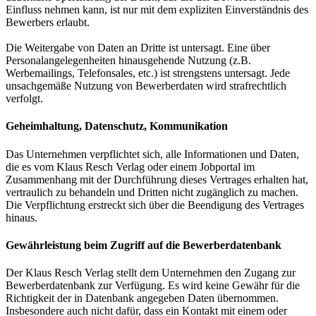
Einfluss nehmen kann, ist nur mit dem expliziten Einverständnis des
Bewerbers erlaubt.
Die Weitergabe von Daten an Dritte ist untersagt. Eine über
Personalangelegenheiten hinausgehende Nutzung (z.B.
Werbemailings, Telefonsales, etc.) ist strengstens untersagt. Jede
unsachgemäße Nutzung von Bewerberdaten wird strafrechtlich
verfolgt.
Geheimhaltung, Datenschutz, Kommunikation
Das Unternehmen verpflichtet sich, alle Informationen und Daten,
die es vom Klaus Resch Verlag oder einem Jobportal im
Zusammenhang mit der Durchführung dieses Vertrages erhalten hat,
vertraulich zu behandeln und Dritten nicht zugänglich zu machen.
Die Verpflichtung erstreckt sich über die Beendigung des Vertrages
hinaus.
Gewährleistung beim Zugriff auf die Bewerberdatenbank
Der Klaus Resch Verlag stellt dem Unternehmen den Zugang zur
Bewerberdatenbank zur Verfügung. Es wird keine Gewähr für die
Richtigkeit der in Datenbank angegeben Daten übernommen.
Insbesondere auch nicht dafür, dass ein Kontakt mit einem oder